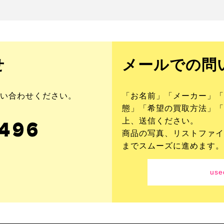
せ
メールでの問
い合わせください。
「お名前」「メーカー」「
態」「希望の買取方法」「
上、送信ください。
商品の写真、リストファイ
までスムーズに進めます。
use