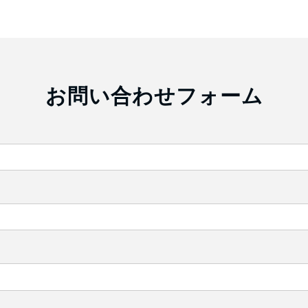
お問い合わせフォーム