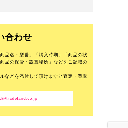
い合わせ
商品名・型番」「購入時期」「商品の状
商品の保管・設置場所」などをご記載の
ルなどを添付して頂けますと査定・買取
d@tradeland.co.jp