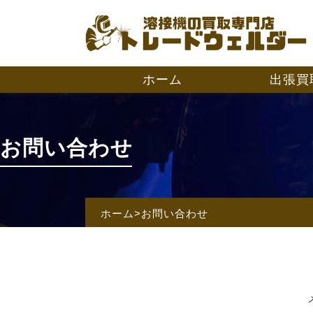
ホーム
出張買
お問い合わせ
ホーム
>
お問い合わせ