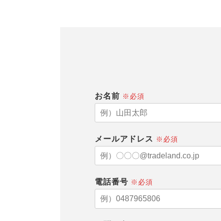
お名前
※必須
メールアドレス
※必須
電話番号
※必須