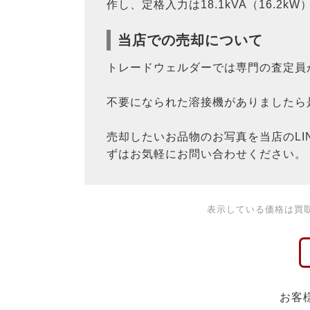
作し、定格入力は18.1kVA（16.2kW
当店での売却について
トレードウェルダーでは専門の査定員
不要になられた溶接機がありましたら
売却したいお品物のお写真を当店のL
ずはお気軽にお問い合わせください。
表示している価格は買
お客