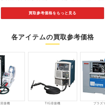
買取参考価格をもっと見る
各アイテムの買取参考価格
動溶接機
TIG溶接機
プラズ