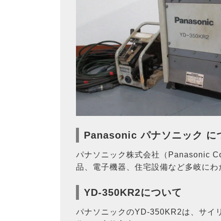
Panasonic パナソニック 
パナソニック株式会社（Panasonic
品、電子機器、住宅設備など多岐にわ
YD-350KR2について
パナソニックのYD-350KR2は、サ