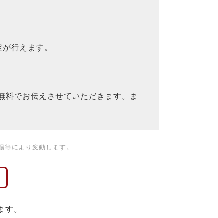
定が行えます。
を無料でお伝えさせていただきます。ま
場等により変動します。
ます。