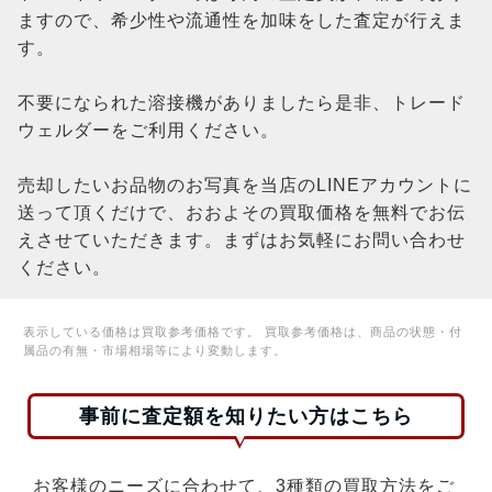
ますので、希少性や流通性を加味をした査定が行えま
す。
不要になられた溶接機がありましたら是非、トレード
ウェルダーをご利用ください。
売却したいお品物のお写真を当店のLINEアカウントに
送って頂くだけで、おおよその買取価格を無料でお伝
えさせていただきます。まずはお気軽にお問い合わせ
ください。
表示している価格は買取参考価格です。 買取参考価格は、商品の状態・付
属品の有無・市場相場等により変動します。
事前に査定額を知りたい方はこちら
お客様のニーズに合わせて、3種類の買取方法をご