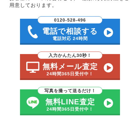
用意しております。
0120-528-496
電話で相談する
電話対応 24時間
入力かんたん30秒！
無料メール査定
24時間365日受付中！
写真を撮って送るだけ！
無料LINE査定
24時間365日受付中！