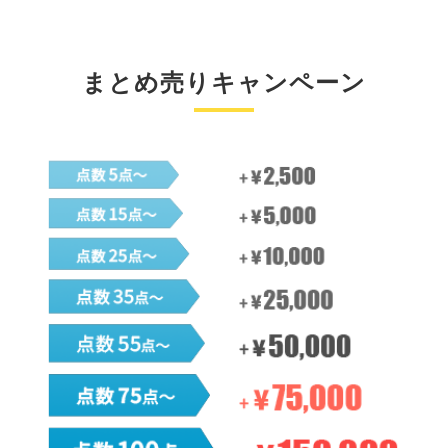
まとめ売りキャンペーン