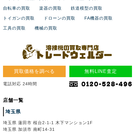
自転車の買取
楽器の買取
鉄道模型の買取
トイガンの買取
ドローンの買取
FA機器の買取
工具の買取
機械の買取
買取価格を調べる
無料LINE査定
電話対応 24時間
店舗一覧
埼玉県
埼玉県 蓮田市 桜台2-1-1 木下マンション1F
埼玉県 加須市 南町14-31