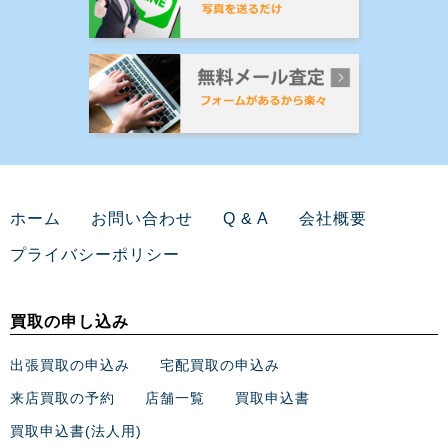
ホーム
お問い合わせ
Q & A
会社概要
プライバシーポリシー
買取の申し込み
出張買取の申込み
宅配買取の申込み
来店買取の予約
店舗一覧
買取申込書
買取申込書(法人用)