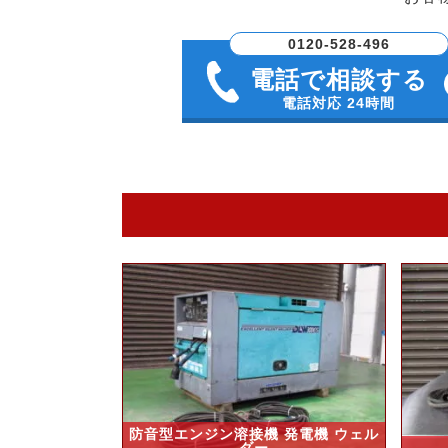
0120-528-496
電話で相談する
電話対応 24時間
防音型エンジン溶接機 発電機 ウェル