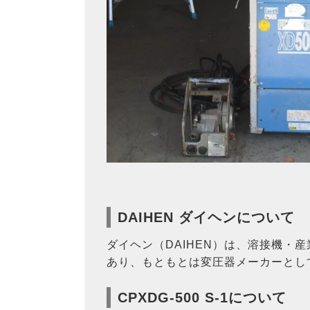
DAIHEN ダイヘンについて
ダイヘン（DAIHEN）は、溶接機・
あり、もともとは変圧器メーカーとし
CPXDG-500 S-1について