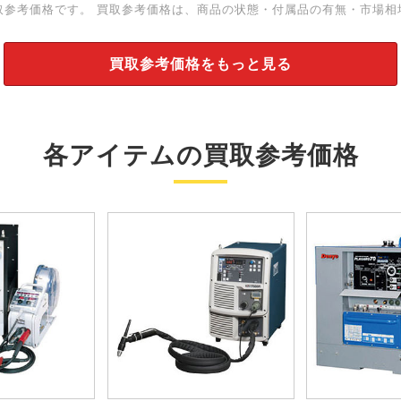
取参考価格です。 買取参考価格は、商品の状態・付属品の有無・市場相
買取参考価格をもっと見る
各アイテムの買取参考価格