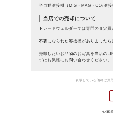
半自動溶接機（MIG・MAG・CO₂
当店での売却について
トレードウェルダーでは専門の査定員
不要になられた溶接機がありましたら
売却したいお品物のお写真を当店のL
ずはお気軽にお問い合わせください。
表示している価格は買
お客