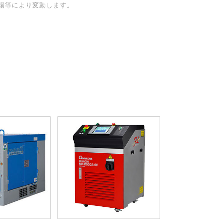
場等により変動します。