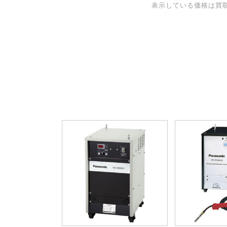
表示している価格は買