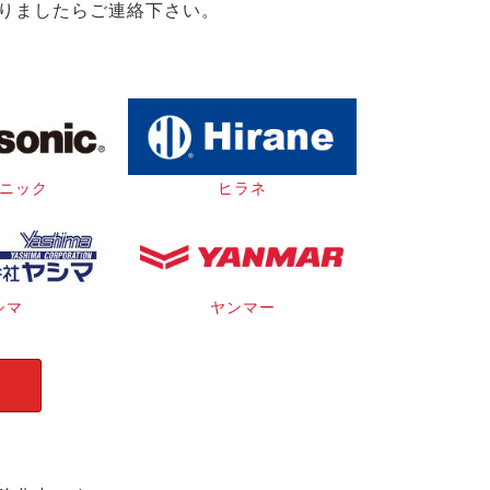
りましたらご連絡下さい。
ニック
ヒラネ
シマ
ヤンマー