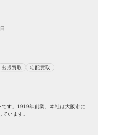
8日
出張買取
宅配買取
です。1919年創業、本社は大阪市に
しています。