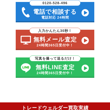
0120-528-496
電話で相談する
電話対応 24時間
入力かんたん30秒！
無料メール査定
24時間365日受付中！
写真を撮って送るだけ！
無料LINE査定
24時間365日受付中！
トレードウェルダー買取実績