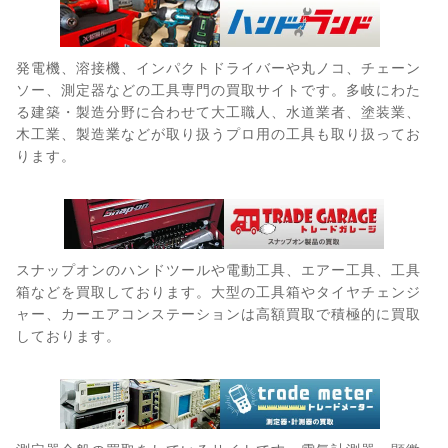
発電機、溶接機、インパクトドライバーや丸ノコ、チェーン
ソー、測定器などの工具専門の買取サイトです。多岐にわた
る建築・製造分野に合わせて大工職人、水道業者、塗装業、
木工業、製造業などが取り扱うプロ用の工具も取り扱ってお
ります。
スナップオンのハンドツールや電動工具、エアー工具、工具
箱などを買取しております。大型の工具箱やタイヤチェンジ
ャー、カーエアコンステーションは高額買取で積極的に買取
しております。