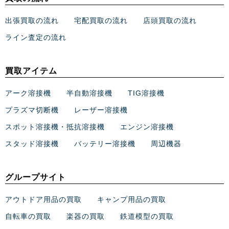
出張買取の流れ
宅配買取の流れ
店頭買取の流れ
ライン査定の流れ
買取アイテム
アーク溶接機
半自動溶接機
TIG溶接機
プラズマ切断機
レーザー溶接機
スポット溶接機・抵抗溶接機
エンジン溶接機
スタッド溶接機
バッテリー溶接機
周辺機器
グループサイト
アウトドア用品の買取
キャンプ用品の買取
自転車の買取
楽器の買取
鉄道模型の買取