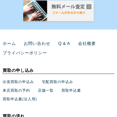
ホーム
お問い合わせ
Q & A
会社概要
プライバシーポリシー
買取の申し込み
出張買取の申込み
宅配買取の申込み
来店買取の予約
店舗一覧
買取申込書
買取申込書(法人用)
買取の流れ