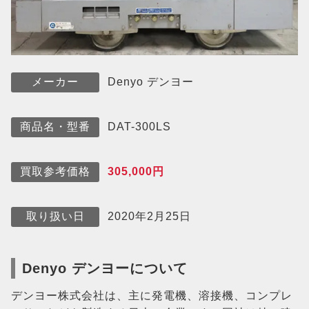
Denyo デンヨー
メーカー
DAT-300LS
商品名・型番
305,000円
買取参考価格
2020年2月25日
取り扱い日
Denyo デンヨーについて
デンヨー株式会社は、主に発電機、溶接機、コンプレ