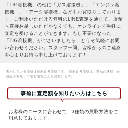
「TIG溶接機」の他に「ガス溶接機」、「エンジン溶
接機」、「アーク溶接機」などもお買取りしておりま
す。ご利用いただける無料のLINE査定を通じて、店舗
へ直接お越しいただかなくても、オンラインで手軽に
査定を受けることができます。もし不要になった
「TIG溶接機」がございましたら、どうぞ気軽にお問
い合わせください。スタッフ一同、皆様からのご連絡
を心よりお待ち申し上げております！
表示している価格は買取参考価格です。 買取参考価格は、商品の状態・付
属品の有無・市場相場等により変動します。
事前に査定額を知りたい方はこちら
お客様のニーズに合わせて、3種類の買取方法をご
用意しております。