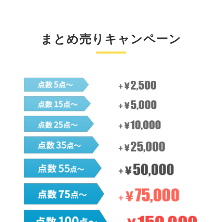
まとめ売りキャンペーン