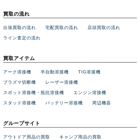
買取の流れ
出張買取の流れ
宅配買取の流れ
店頭買取の流れ
ライン査定の流れ
買取アイテム
アーク溶接機
半自動溶接機
TIG溶接機
プラズマ切断機
レーザー溶接機
スポット溶接機・抵抗溶接機
エンジン溶接機
スタッド溶接機
バッテリー溶接機
周辺機器
グループサイト
アウトドア用品の買取
キャンプ用品の買取