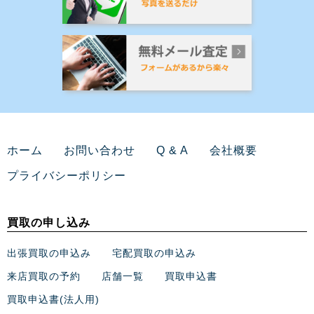
ホーム
お問い合わせ
Q & A
会社概要
プライバシーポリシー
買取の申し込み
出張買取の申込み
宅配買取の申込み
来店買取の予約
店舗一覧
買取申込書
買取申込書(法人用)