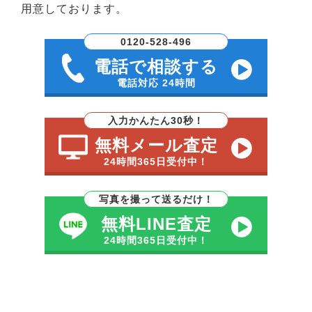
用意しております。
0120-528-496
電話で相談する
電話対応 24時間
入力かんたん30秒！
無料メール査定
24時間365日受付中！
写真を撮って送るだけ！
無料LINE査定
24時間365日受付中！