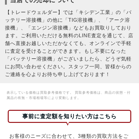
当店での売却について
【トレードウェルダー】では「キシデン工業」の「バ
ッテリー溶接機」の他に「TIG溶接機」、「アーク溶
接機」、「エンジン溶接機」などもお買取りしており
ます。ご利用いただける無料のLINE査定を通じて、店
舗へ直接お越しいただかなくても、オンラインで手軽
に査定を受けることができます。もし不要になった
「バッテリー溶接機」がございましたら、どうぞ気軽
にお問い合わせください。スタッフ一同、皆様からの
ご連絡を心よりお待ち申し上げております！
表示している価格は買取参考価格です。 買取参考価格は、商品の状態・付
属品の有無・市場相場等により変動します。
事前に査定額を知りたい方はこちら
お客様のニーズに合わせて、3種類の買取方法をご