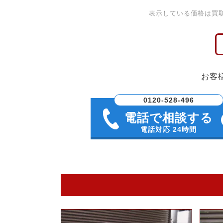
表示している価格は買
お客
0120-528-496
電話で相談する
電話対応 24時間