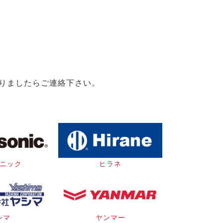
りましたらご連絡下さい。
ニック
ヒラネ
シマ
ヤンマー