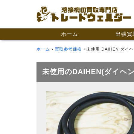
ホーム
出張買
ホーム
買取参考価格
未使用 DAIHEN ダイヘ
未使用のDAIHEN(ダイヘン